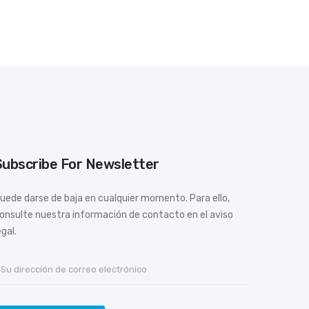
Subscribe For Newsletter
uede darse de baja en cualquier momento. Para ello,
onsulte nuestra información de contacto en el aviso
egal.