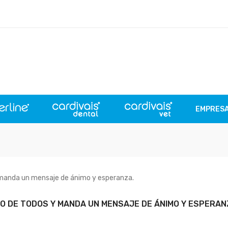
EMPRES
ZO DE TODOS Y MANDA UN MENSAJE DE ÁNIMO Y ESPERAN