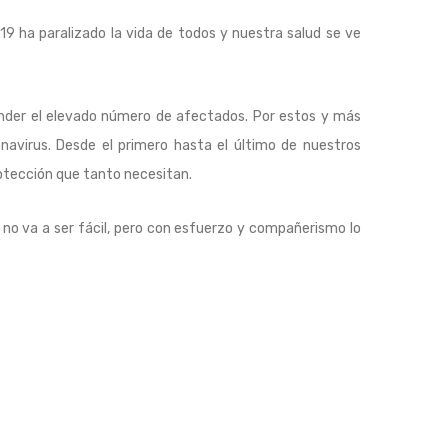
9 ha paralizado la vida de todos y nuestra salud se ve
ender el elevado número de afectados. Por estos y más
navirus. Desde el primero hasta el último de nuestros
rotección que tanto necesitan.
no va a ser fácil, pero con esfuerzo y compañerismo lo