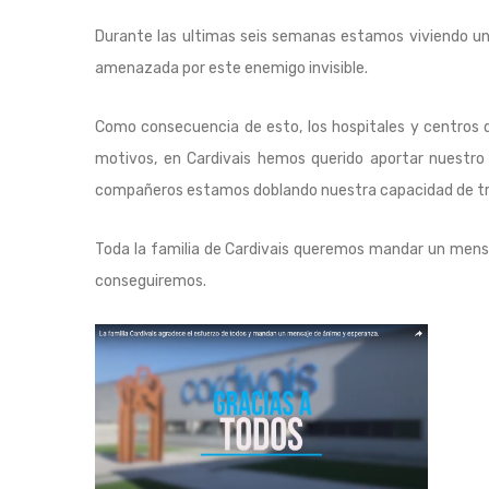
Durante las ultimas seis semanas estamos viviendo una
amenazada por este enemigo invisible.
Como consecuencia de esto, los hospitales y centros 
motivos, en Cardivais hemos querido aportar nuestro 
compañeros estamos doblando nuestra capacidad de traba
Toda la familia de Cardivais queremos mandar un mensa
conseguiremos.