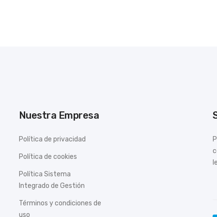
Nuestra Empresa
Política de privacidad
P
c
Política de cookies
l
Política Sistema
Integrado de Gestión
Términos y condiciones de
uso