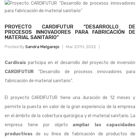
PROYECTO CARDIFUTUR “DESARROLLO DE
PROCESOS INNOVADORES PARA FABRICACIÓN DE
MATERIAL SANITARIO”
Posted By
Sandra Melgarejo
Mar 23TH, 2022
Cardivais
participa en el desarrollo del proyecto de inversión
CARDIFUTUR
“Desarrollo de procesos innovadores para
fabricación de material sanitario”.
El proyecto CARDIFUTUR tiene una duración de 12 meses y
permite la puesta en valor de la gran experiencia de la empresa
en el ámbito de la cobertura quirúrgica y el material sanitario. La
empresa tiene por objeto
ampliar las capacidades
productivas
de su línea de fabricación de productos de