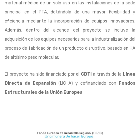
material médico de un solo uso en las instalaciones de la sede
principal en el PTA, dotándola de una mayor flexibilidad y
eficiencia mediante la incorporación de equipos innovadores.
Además, dentro del alcance del proyecto se incluye la
adquisición de los equipos necesarios para la industrialización del
proceso de fabricación de un producto disruptivo, basado en HA
de altísimo peso molecular.
El proyecto ha sido financiado por el
CDTI
a través de la
Línea
Directa de Expansión
(LIC A) y cofinanciado con
Fondos
Estructurales de la Unión Europea
.