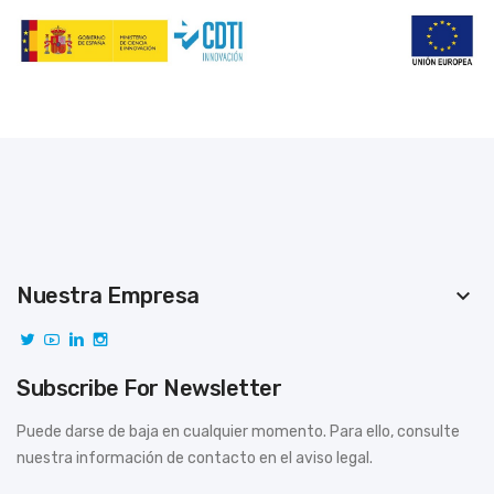
Nuestra Empresa
keyboard_arrow_down
Subscribe For Newsletter
Puede darse de baja en cualquier momento. Para ello, consulte
nuestra información de contacto en el aviso legal.