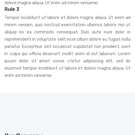
dolore magna aliqua. Ut enim ad minim veniamю
Rule 3
Tempor incididunt ut labore et dolore magna aliqua. Ut enim ad
minim veniam, quis nostrud exercitation ullamco laboris nisi ut
aliquip ex ea commodo consequat. Duis aute irure dolor in
reprehenderit in voluptate velit esse cillum dolore eu fugiat nulla
pariatur. Excepteur sint occaecat cupidatat non proident, sunt
in culpa qui officia deserunt mollit anim id est laborum. Lorem
ipsum dolor sit amet conse ctetur adipisicing elit, sed do
eiusmod tempor incididunt ut labore et dolore magna aliqua. Ut
enim ad minim veniamю