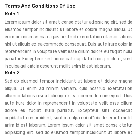
Terms And Conditions Of Use
Rule 1
Lorem ipsum dolor sit amet conse ctetur adipisicing elit, sed do
eiusmod tempor incididunt ut labore et dolore magna aliqua. Ut
enim ad minim veniam, quis nostrud exercitation ullamco laboris
nisi ut aliquip ex ea commodo consequat. Duis aute irure dolor in
reprehenderit in voluptate velit esse cillum dolore eu fugiat nulla
pariatur. Excepteur sint occaecat cupidatat non proident, sunt
in culpa qui officia deserunt mollit anim id est laborum.
Rule 2
Sed do eiusmod tempor incididunt ut labore et dolore magna
aliqua. Ut enim ad minim veniam, quis nostrud exercitation
ullamco laboris nisi ut aliquip ex ea commodo consequat. Duis
aute irure dolor in reprehenderit in voluptate velit esse cillum
dolore eu fugiat nulla pariatur. Excepteur sint occaecat
cupidatat non proident, sunt in culpa qui officia deserunt mollit
anim id est laborum. Lorem ipsum dolor sit amet conse ctetur
adipisicing elit, sed do eiusmod tempor incididunt ut labore et