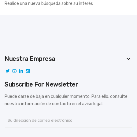
Realice una nueva búsqueda sobre su interés
Nuestra Empresa
keyboard_arrow_down
Subscribe For Newsletter
Puede darse de baja en cualquier momento. Para ello, consulte
nuestra información de contacto en el aviso legal.